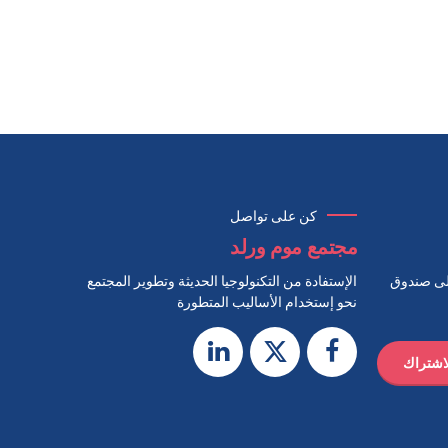
كن على تواصل
مجتمع موم ورلد
إلى صندوق
الإستفادة من التكنولوجيا الحديثة وتطوير المجتمع
نحو إستخدام الأساليب المتطورة